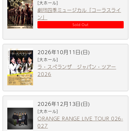
[大ホール]
劇団四季ミュージカル『コーラスライ
ン』
Sold Out
2026年10月11日(日)
[大ホール]
ラ・スペランザ ジャパン・ツアー
2026
2026年12月13日(日)
[大ホール]
ORANGE RANGE LIVE TOUR 026-
027