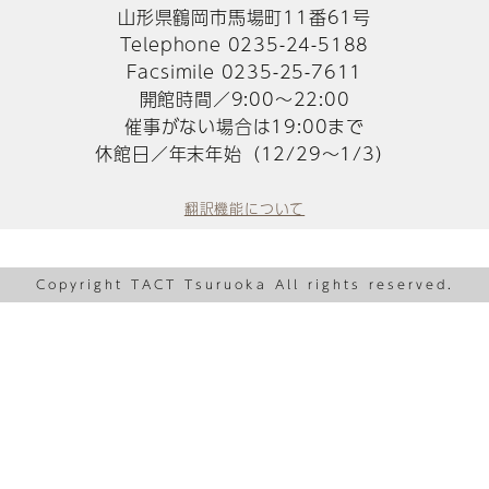
山形県鶴岡市馬場町11番61号
Telephone 0235-24-5188
Facsimile 0235-25-7611
開館時間／9:00～22:00
催事がない場合は19:00まで
休館日／年末年始（12/29～1/3）
翻訳機能について
Copyright TACT Tsuruoka All rights reserved.