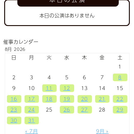
本日の公演はありません
催事カレンダー
8月 2026
日
月
火
水
木
金
土
1
2
3
4
5
6
7
8
9
10
11
12
13
14
15
16
17
18
19
20
21
22
23
24
25
26
27
28
29
30
31
« 7月
9月 »