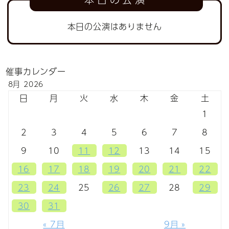
本日の公演はありません
催事カレンダー
8月 2026
日
月
火
水
木
金
土
1
2
3
4
5
6
7
8
9
10
11
12
13
14
15
16
17
18
19
20
21
22
23
24
25
26
27
28
29
30
31
« 7月
9月 »