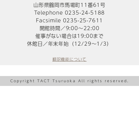
山形県鶴岡市馬場町11番61号
Telephone 0235-24-5188
Facsimile 0235-25-7611
開館時間／9:00～22:00
催事がない場合は19:00まで
休館日／年末年始（12/29～1/3）
翻訳機能について
Copyright TACT Tsuruoka All rights reserved.