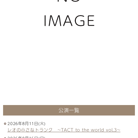
公演一覧
2026年8月11日(火)
レオの小さなトランク ~TACT to the world vol.3~