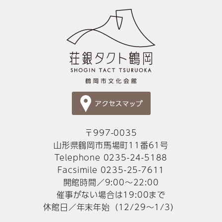
〒997-0035
山形県鶴岡市馬場町11番61号
Telephone 0235-24-5188
Facsimile 0235-25-7611
開館時間／9:00～22:00
催事がない場合は19:00まで
休館日／年末年始（12/29～1/3）