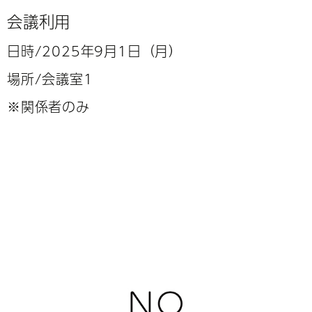
会議利用
日時/2025年9月1日（月）
場所/会議室1
※関係者のみ