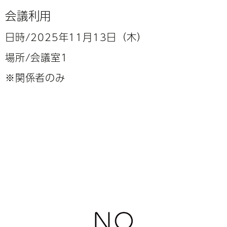
会議利用
日時/2025年11月13日（木）
場所/会議室1
※関係者のみ