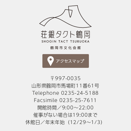
〒997-0035
山形県鶴岡市馬場町11番61号
Telephone 0235-24-5188
Facsimile 0235-25-7611
開館時間／9:00～22:00
催事がない場合は19:00まで
休館日／年末年始（12/29～1/3）