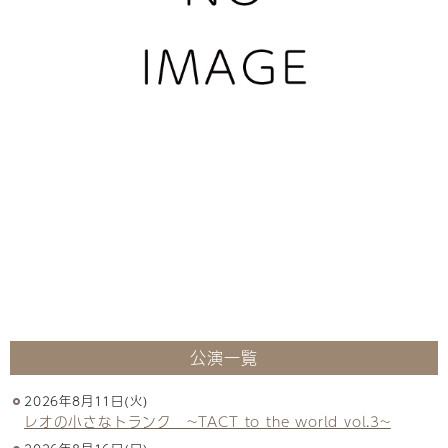
公演一覧
2026年8月11日(火)
レオの小さなトランク ~TACT to the world vol.3~