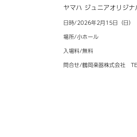
ヤマハ ジュニアオリジナ
日時/2026年2月15日（日
場所/小ホール
入場料/無料
問合せ/鶴岡楽器株式会社 TEL 0