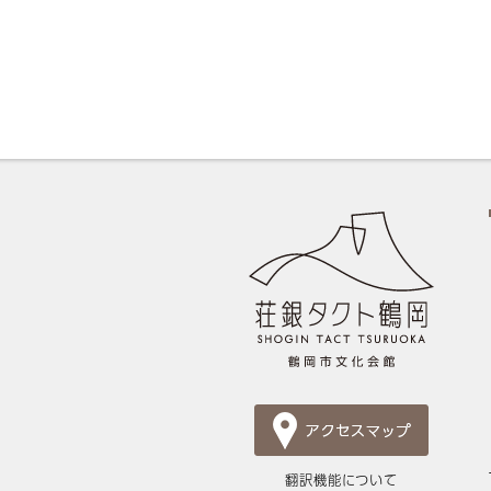
翻訳機能について