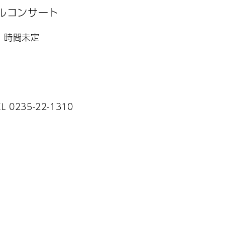
ルコンサート
） 時間未定
235-22-1310