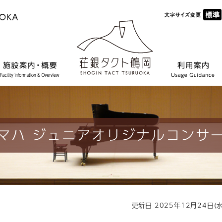
マハ ジュニアオリジナルコンサ
更新日 2025年12月24日(水