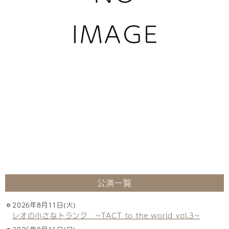
公演一覧
2026年8月11日(火)
レオの小さなトランク ~TACT to the world vol.3~