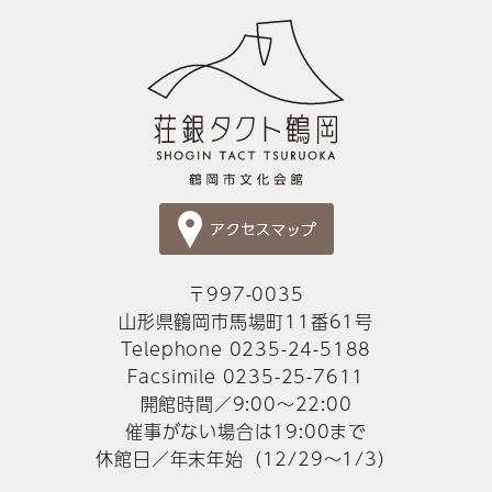
〒997-0035
山形県鶴岡市馬場町11番61号
Telephone 0235-24-5188
Facsimile 0235-25-7611
開館時間／9:00～22:00
催事がない場合は19:00まで
休館日／年末年始（12/29～1/3）