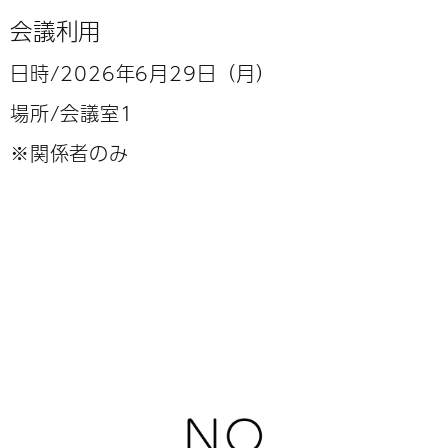
会議利用
日時/2026年6月29日（月）
場所/会議室1
※関係者のみ