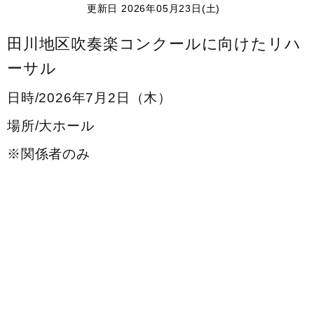
更新日 2026年05月23日(土)
田川地区吹奏楽コンクールに向けたリハ
ーサル
日時/2026年7月2日（木）
場所/大ホール
※関係者のみ