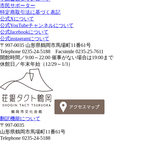
市民サポーター
特定商取引法に基づく表記
公式Xについて
公式YouTubeチャンネルについて
公式facebookについて
公式instagramについて
〒997-0035 山形県鶴岡市馬場町11番61号
Telephone 0235-24-5188 Facsimile 0235-25-7611
開館時間／9:00～22:00 催事がない場合は19:00まで
休館日／年末年始（12/29～1/3）
翻訳機能について
〒997-0035
山形県鶴岡市馬場町11番61号
Telephone 0235-24-5188