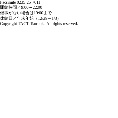
Facsimile 0235-25-7611
開館時間／9:00～22:00
催事がない場合は19:00まで
休館日／年末年始（12/29～1/3）
Copyright TACT Tsuruoka All rights reserved.