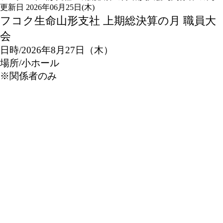
更新日 2026年06月25日(木)
フコク生命山形支社 上期総決算の月 職員大
会
日時/2026年8月27日（木）
場所/小ホール
※関係者のみ