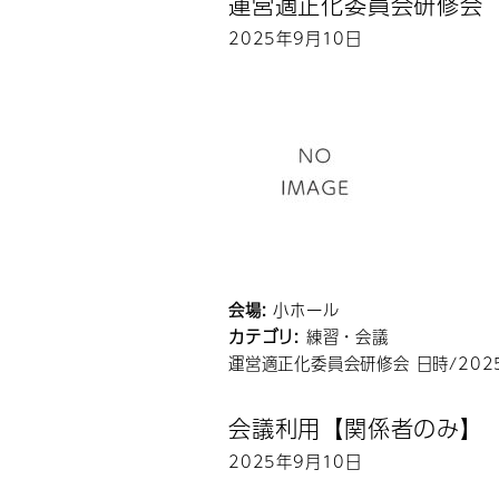
運営適正化委員会研修会
2025年9月10日
会場:
小ホール
カテゴリ:
練習・会議
運営適正化委員会研修会 日時/202
会議利用【関係者のみ】
2025年9月10日