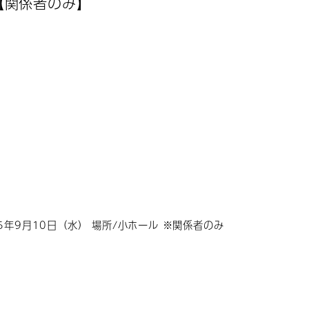
【関係者のみ】
5年9月10日（水） 場所/小ホール ※関係者のみ