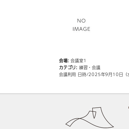
会場:
会議室1
カテゴリ:
練習・会議
会議利用 日時/2025年9月10日（