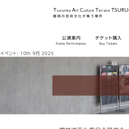
イベント: 10th 9月 2025