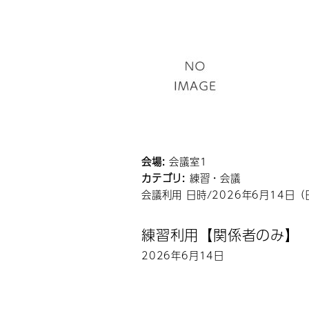
会場:
会議室1
カテゴリ:
練習・会議
会議利用 日時/2026年6月14日（
練習利用【関係者のみ】
2026年6月14日