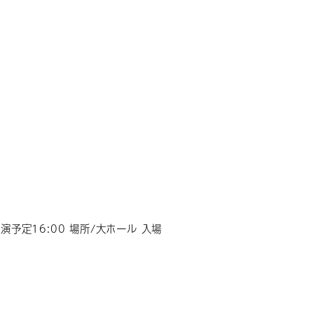
演予定16:00 場所/大ホール 入場