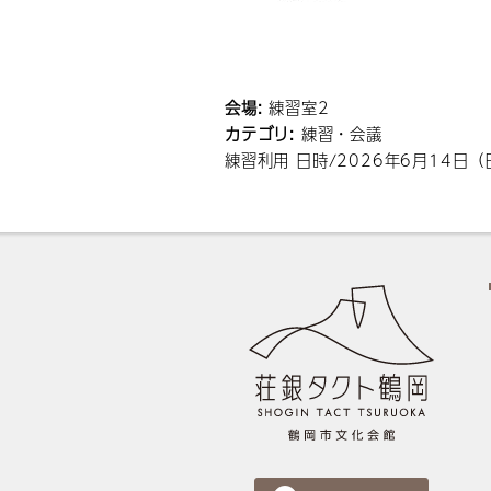
会場:
練習室2
カテゴリ:
練習・会議
練習利用 日時/2026年6月14日（