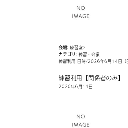
会場:
練習室2
カテゴリ:
練習・会議
練習利用 日時/2026年6月14日（
練習利用【関係者のみ】
2026年6月14日