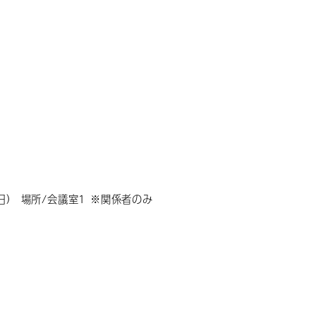
日） 場所/会議室1 ※関係者のみ