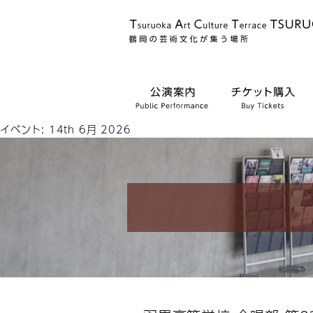
イベント: 14th 6月 2026