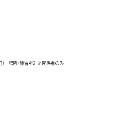
日） 場所/練習室2 ※関係者のみ