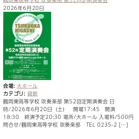
鶴岡東高等学校 吹奏楽部 第52回定期演奏会
2026年6月20日
会場:
大ホール
カテゴリ:
貸館
鶴岡東高等学校 吹奏楽部 第52回定期演奏会 日
時/2026年6月20日（土） 開場17:45 開演
18:30 終演予定20:30 場所/大ホール 入場料/500円
問合せ/鶴岡東高等学校 吹奏楽部 TEL 0235-2 […]