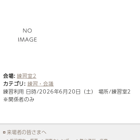
会場:
練習室2
カテゴリ:
練習・会議
練習利用 日時/2026年6月20日（土） 場所/練習室2
※関係者のみ
来場者の皆さまへ