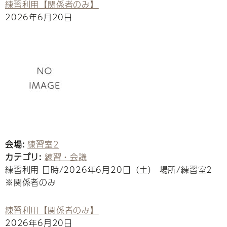
練習利用【関係者のみ】
2026年6月20日
会場:
練習室2
カテゴリ:
練習・会議
練習利用 日時/2026年6月20日（土） 場所/練習室2
※関係者のみ
練習利用【関係者のみ】
2026年6月20日