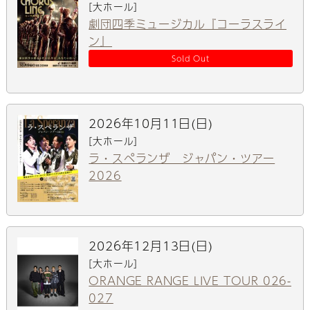
[大ホール]
劇団四季ミュージカル『コーラスライ
ン』
Sold Out
2026年10月11日(日)
[大ホール]
ラ・スペランザ ジャパン・ツアー
2026
2026年12月13日(日)
[大ホール]
ORANGE RANGE LIVE TOUR 026-
027