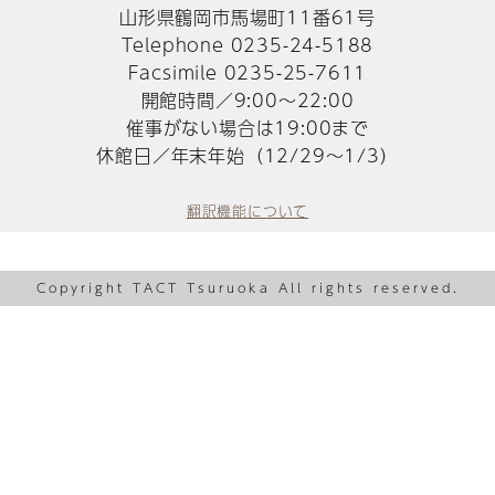
山形県鶴岡市馬場町11番61号
Telephone 0235-24-5188
Facsimile 0235-25-7611
開館時間／9:00～22:00
催事がない場合は19:00まで
休館日／年末年始（12/29～1/3）
翻訳機能について
Copyright TACT Tsuruoka All rights reserved.