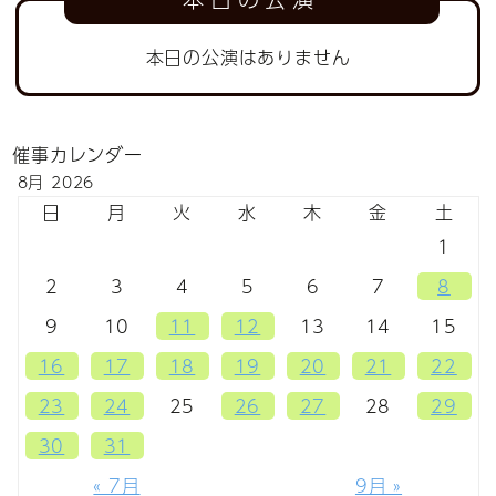
本日の公演はありません
催事カレンダー
8月 2026
日
月
火
水
木
金
土
1
2
3
4
5
6
7
8
9
10
11
12
13
14
15
16
17
18
19
20
21
22
23
24
25
26
27
28
29
30
31
« 7月
9月 »