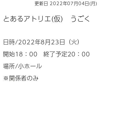
更新日 2022年07月04日(月)
とあるアトリエ(仮) うごく
日時/2022年8月23日（火）
開始18：00 終了予定20：00
場所/小ホール
※関係者のみ