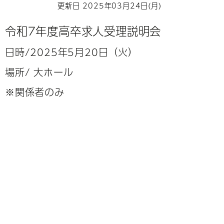
更新日 2025年03月24日(月)
令和7年度高卒求人受理説明会
日時/2025年5月20日（火）
場所/ 大ホール
※関係者のみ