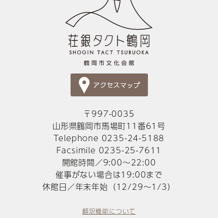
〒997-0035
山形県鶴岡市馬場町11番61号
Telephone 0235-24-5188
Facsimile 0235-25-7611
開館時間／9:00～22:00
催事がない場合は19:00まで
休館日／年末年始（12/29～1/3）
翻訳機能について