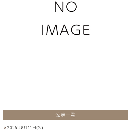
公演一覧
2026年8月11日(火)