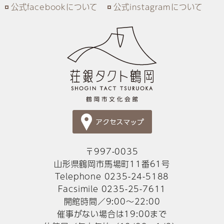
公式facebookについて
公式instagramについて
〒997-0035
山形県鶴岡市馬場町11番61号
Telephone 0235-24-5188
Facsimile 0235-25-7611
開館時間／9:00～22:00
催事がない場合は19:00まで