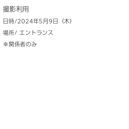
撮影利用
日時/2024年5月9日（木）
場所/ エントランス
※関係者のみ