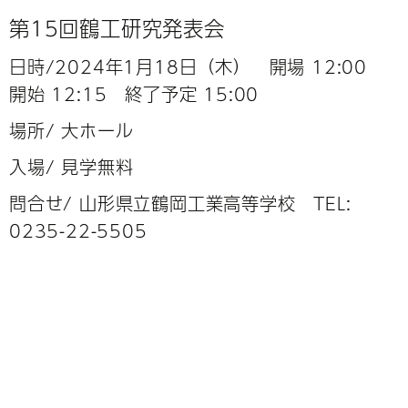
第15回鶴工研究発表会
日時/2024年1月18日（木） 開場 12:00
開始 12:15 終了予定 15:00
場所/ 大ホール
入場/ 見学無料
問合せ/ 山形県立鶴岡工業高等学校 TEL:
0235-22-5505