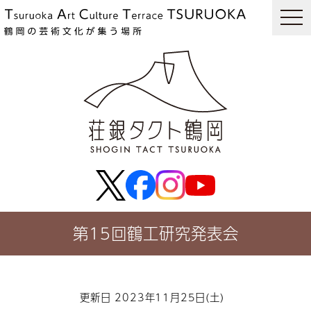
togg
navi
第15回鶴工研究発表会
更新日 2023年11月25日(土)