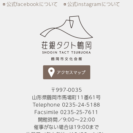
公式facebookについて
公式instagramについて
〒997-0035
山形県鶴岡市馬場町11番61号
Telephone 0235-24-5188
Facsimile 0235-25-7611
開館時間／9:00～22:00
催事がない場合は19:00まで