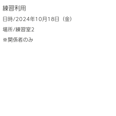
練習利用
日時/2024年10月18日（金）
場所/練習室2
※関係者のみ