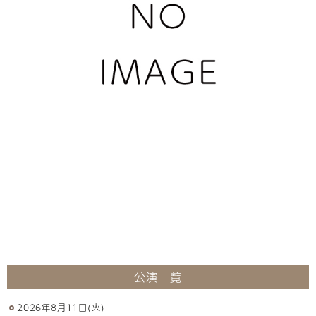
公演一覧
2026年8月11日(火)