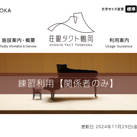
練習利用【関係者のみ】
更新日 2024年11月29日(金