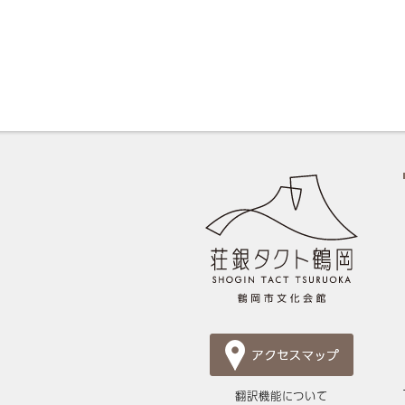
翻訳機能について