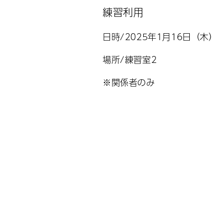
練習利用
日時/2025年1月16日（木）
場所/練習室2
※関係者のみ