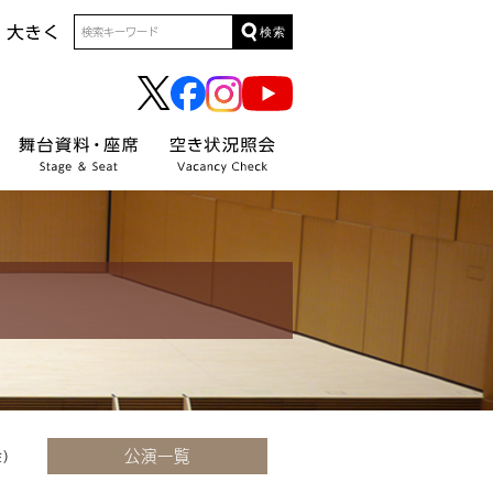
検索
公演一覧
)