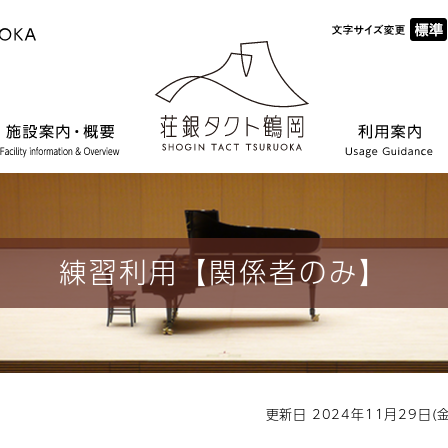
練習利用【関係者のみ】
更新日 2024年11月29日(金