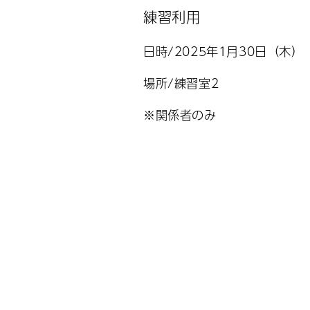
練習利用
日時/2025年1月30日（木）
場所/練習室2
※関係者のみ