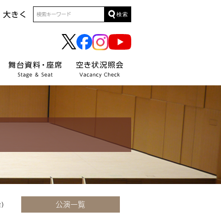
検索
公演一覧
)