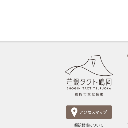
翻訳機能について