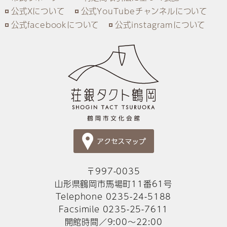
公式Xについて
公式YouTubeチャンネルについて
公式facebookについて
公式instagramについて
〒997-0035
山形県鶴岡市馬場町11番61号
Telephone 0235-24-5188
Facsimile 0235-25-7611
開館時間／9:00～22:00