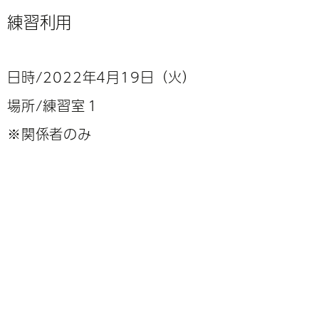
練習利用
日時/2022年4月19日（火）
場所/練習室１
※関係者のみ