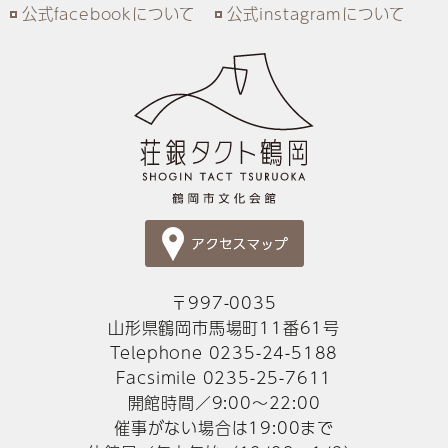
公式facebookについて
公式instagramについて
〒997-0035
山形県鶴岡市馬場町11番61号
Telephone 0235-24-5188
Facsimile 0235-25-7611
開館時間／9:00～22:00
催事がない場合は19:00まで