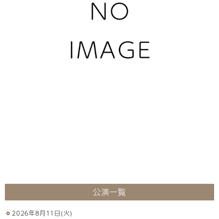
公演一覧
2026年8月11日(火)