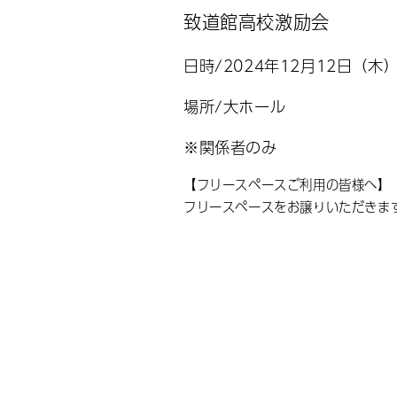
致道館高校激励会
日時/2024年12月12日（木
場所/大ホール
※関係者のみ
【フリースペースご利用の皆様へ】 1
フリースペースをお譲りいただきま