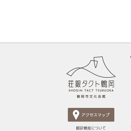
翻訳機能について