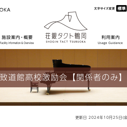
致道館高校激励会【関係者のみ
更新日 2024年10月25日(金