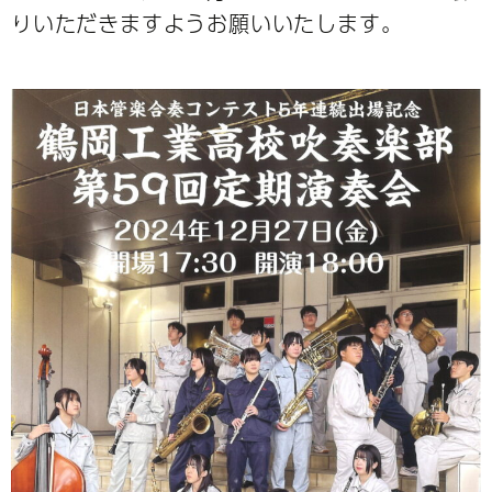
りいただきますようお願いいたします。