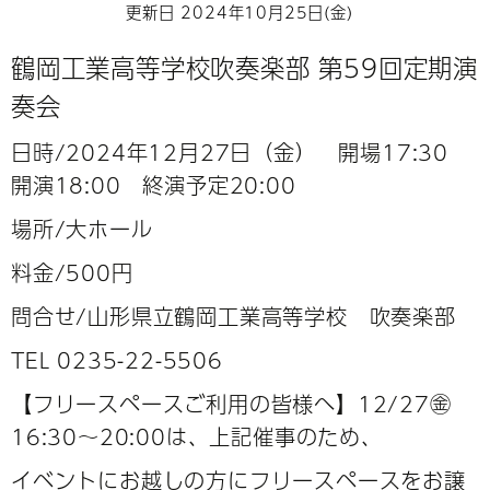
更新日 2024年10月25日(金)
鶴岡工業高等学校吹奏楽部 第59回定期演
奏会
日時/2024年12月27
日（金） 開場17:30
開演18:00 終演予定20:00
場所/大ホール
料金/500円
問合せ/山形県立鶴岡工業高等学校 吹奏楽部
TEL 0235-22-5506
【フリースペースご利用の皆様へ】12/27㊎
16:30～20:00は、上記催事のため、
イベントにお越しの方にフリースペースをお譲