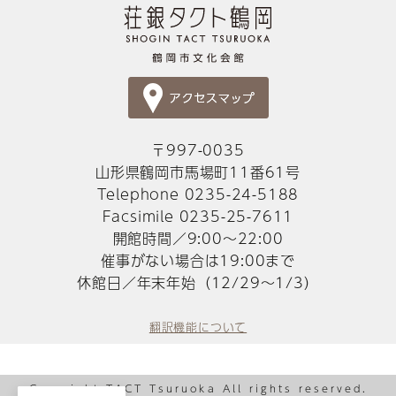
〒997-0035
山形県鶴岡市馬場町11番61号
Telephone 0235-24-5188
Facsimile 0235-25-7611
開館時間／9:00～22:00
催事がない場合は19:00まで
休館日／年末年始（12/29～1/3）
翻訳機能について
Copyright TACT Tsuruoka All rights reserved.