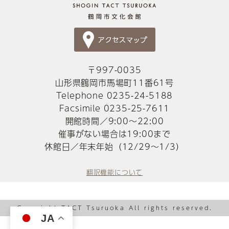
〒997-0035
山形県鶴岡市馬場町11番61号
Telephone 0235-24-5188
Facsimile 0235-25-7611
開館時間／9:00～22:00
催事がない場合は19:00まで
休館日／年末年始（12/29～1/3）
翻訳機能について
Copyright TACT Tsuruoka All rights reserved.
JA