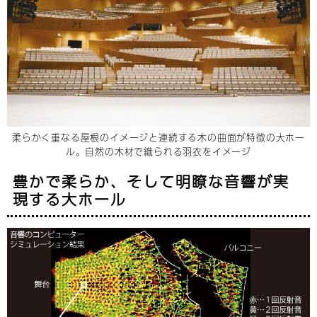
柔らかく重なる屋根のイメージと連続する木の曲面が特徴の大ホー
ル。自然の木材で織られる羽衣をイメージ
豊かで柔らか、そして明瞭な音響が実
現する大ホール