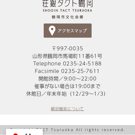
〒997-0035
山形県鶴岡市馬場町11番61号
Telephone 0235-24-5188
Facsimile 0235-25-7611
開館時間／9:00～22:00
催事がない場合は19:00まで
休館日／年末年始（12/29～1/3）
翻訳機能について
Copyright TACT Tsuruoka All rights reserved.